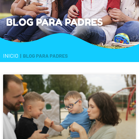
BLOG PARA PADRES
INICIO
|
BLOG PARA PADRES