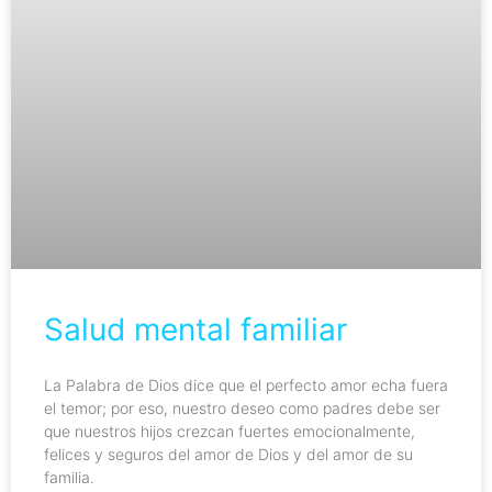
Salud mental familiar
La Palabra de Dios dice que el perfecto amor echa fuera
el temor; por eso, nuestro deseo como padres debe ser
que nuestros hijos crezcan fuertes emocionalmente,
felices y seguros del amor de Dios y del amor de su
familia.