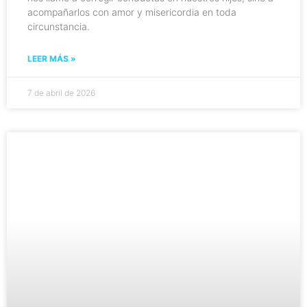
acompañarlos con amor y misericordia en toda
circunstancia.
LEER MÁS »
7 de abril de 2026