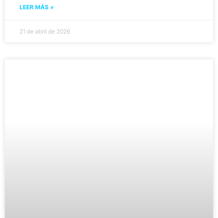
LEER MÁS »
21 de abril de 2026