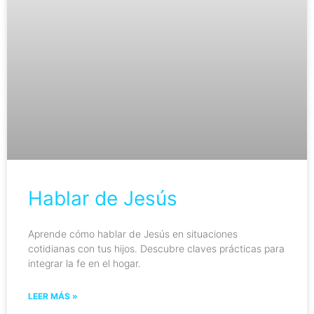
Hablar de Jesús
Aprende cómo hablar de Jesús en situaciones
cotidianas con tus hijos. Descubre claves prácticas para
integrar la fe en el hogar.
LEER MÁS »