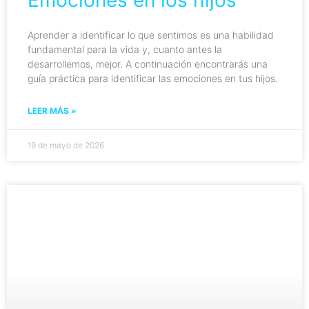
Emociones en los hijos
Aprender a identificar lo que sentimos es una habilidad
fundamental para la vida y, cuanto antes la
desarrollemos, mejor. A continuación encontrarás una
guía práctica para identificar las emociones en tus hijos.
LEER MÁS »
19 de mayo de 2026