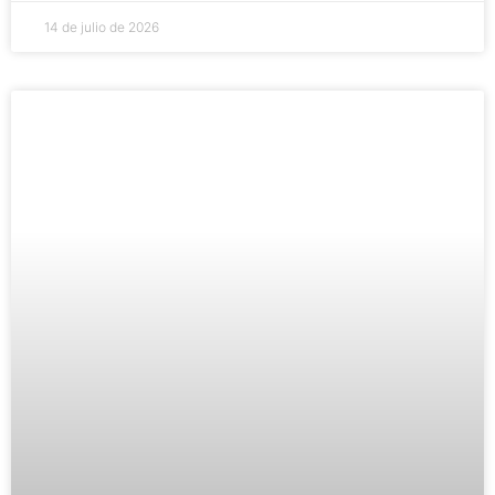
14 de julio de 2026