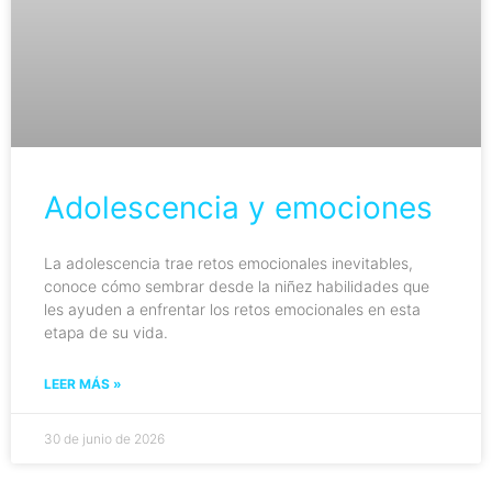
Adolescencia y emociones
La adolescencia trae retos emocionales inevitables,
conoce cómo sembrar desde la niñez habilidades que
les ayuden a enfrentar los retos emocionales en esta
etapa de su vida.
LEER MÁS »
30 de junio de 2026