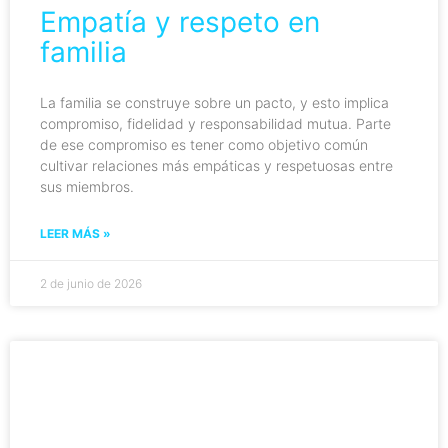
Empatía y respeto en
familia
La familia se construye sobre un pacto, y esto implica
compromiso, fidelidad y responsabilidad mutua. Parte
de ese compromiso es tener como objetivo común
cultivar relaciones más empáticas y respetuosas entre
sus miembros.
LEER MÁS »
2 de junio de 2026