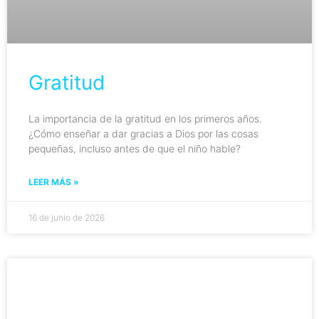
Gratitud
La importancia de la gratitud en los primeros años.
¿Cómo enseñar a dar gracias a Dios por las cosas
pequeñas, incluso antes de que el niño hable?
LEER MÁS »
16 de junio de 2026