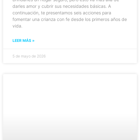
darles amor y cubrir sus necesidades básicas. A
continuación, te presentamos seis acciones para
fomentar una crianza con fe desde los primeros años de
vida.
LEER MÁS »
5 de mayo de 2026