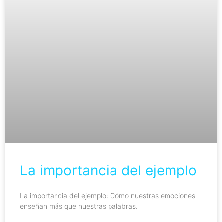
La importancia del ejemplo
La importancia del ejemplo: Cómo nuestras emociones
enseñan más que nuestras palabras.