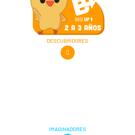
DESCUBRIDORES
IMAGINADORES