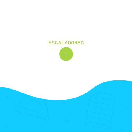
ESCALADORES