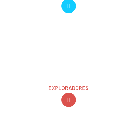
EXPLORADORES