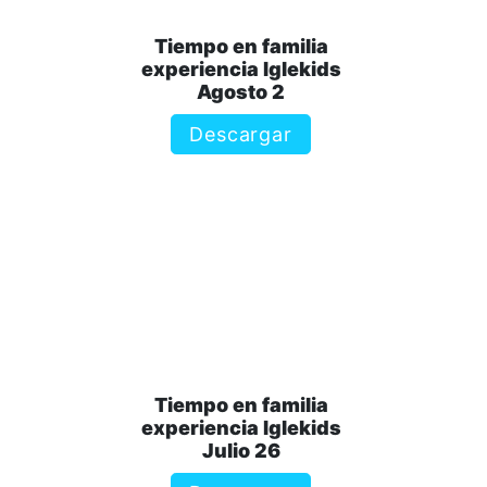
Tiempo en familia
experiencia Iglekids
Agosto 2
Descargar
Tiempo en familia
experiencia Iglekids
Julio 26