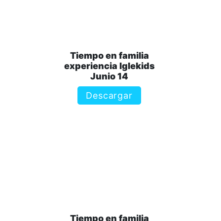
Tiempo en familia
experiencia Iglekids
Junio 14
Descargar
Tiempo en familia