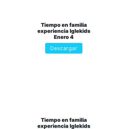
Tiempo en familia
experiencia Iglekids
Enero 4
Descargar
Tiempo en familia
experiencia Iglekids