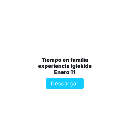
Tiempo en familia
experiencia Iglekids
Enero 11
Descargar