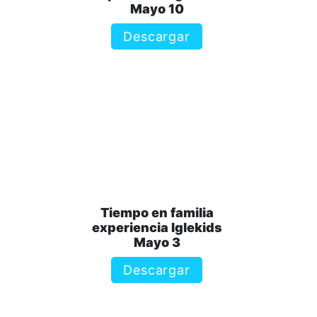
Mayo 10
Descargar
Tiempo en familia
experiencia Iglekids
Mayo 3
Descargar