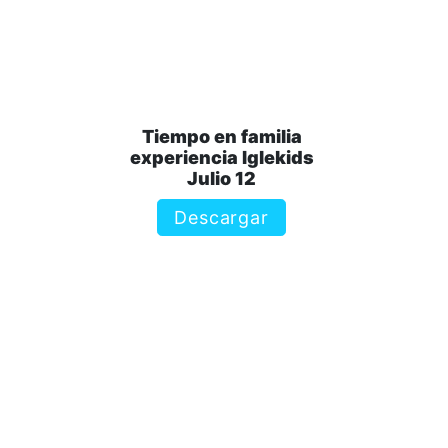
Tiempo en familia
experiencia Iglekids
Julio 12
Descargar