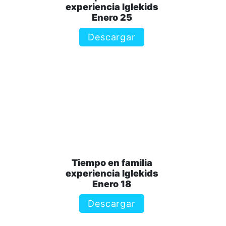
experiencia Iglekids
Enero 25
Descargar
Tiempo en familia
experiencia Iglekids
Enero 18
Descargar