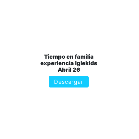
Tiempo en familia
experiencia Iglekids
Abril 26
Descargar