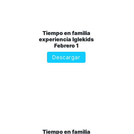
Tiempo en familia
experiencia Iglekids
Febrero 1
Descargar
Tiempo en familia