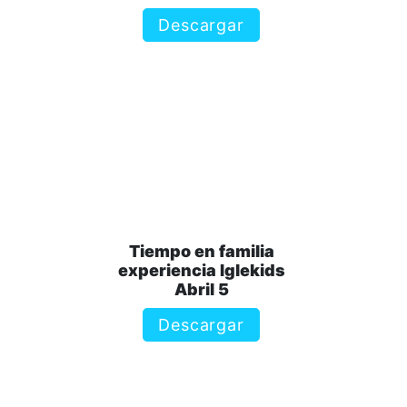
Descargar
Tiempo en familia
experiencia Iglekids
Abril 5
Descargar