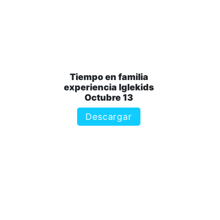
Tiempo en familia
experiencia Iglekids
Octubre 13
Descargar