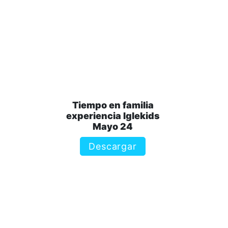
Tiempo en familia
experiencia Iglekids
Mayo 24
Descargar