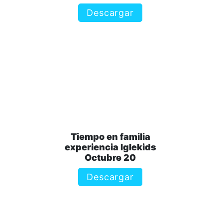
Descargar
Tiempo en familia
experiencia Iglekids
Octubre 20
Descargar