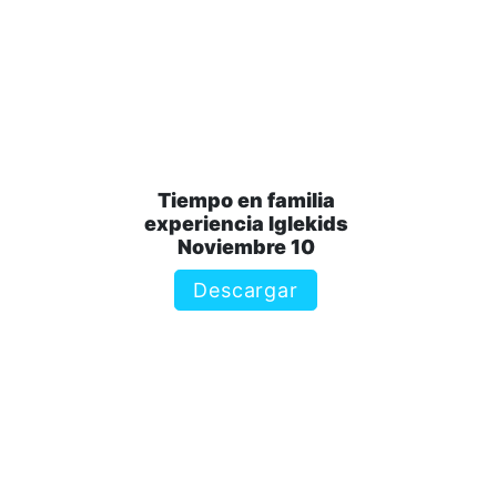
Tiempo en familia
experiencia Iglekids
Noviembre 10
Descargar