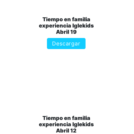
Tiempo en familia
experiencia Iglekids
Abril 19
Descargar
Tiempo en familia
experiencia Iglekids
Abril 12