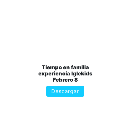
Tiempo en familia
experiencia Iglekids
Febrero 8
Descargar