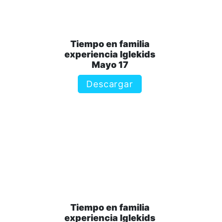
Tiempo en familia
experiencia Iglekids
Mayo 17
Descargar
Tiempo en familia
experiencia Iglekids