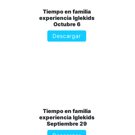
Tiempo en familia
experiencia Iglekids
Octubre 6
Descargar
Tiempo en familia
experiencia Iglekids
Septiembre 29