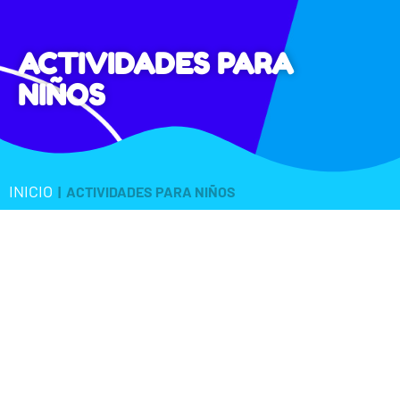
ACTIVIDADES PARA
NIÑOS
INICIO
|
ACTIVIDADES PARA NIÑOS