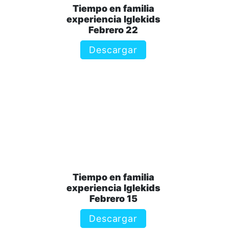
Tiempo en familia
experiencia Iglekids
Febrero 22
Descargar
Tiempo en familia
experiencia Iglekids
Febrero 15
Descargar