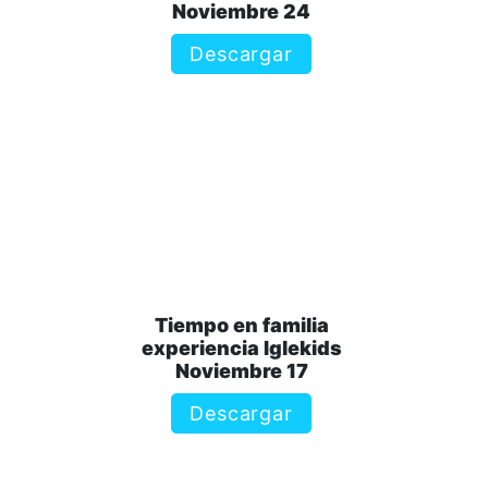
Noviembre 24
Descargar
Tiempo en familia
experiencia Iglekids
Noviembre 17
Descargar