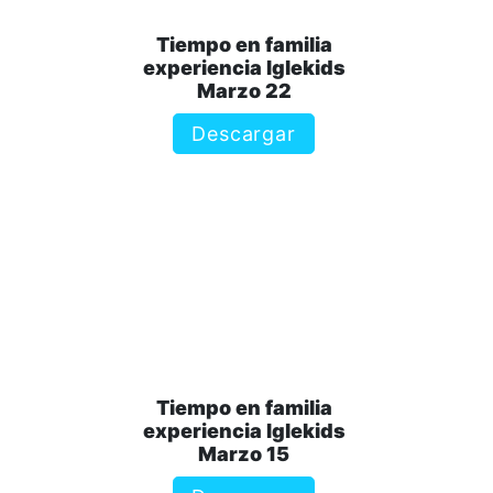
Tiempo en familia
experiencia Iglekids
Marzo 22
Descargar
Tiempo en familia
experiencia Iglekids
Marzo 15