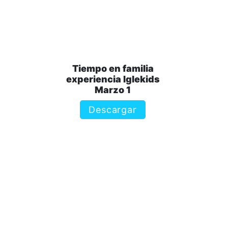
Tiempo en familia
experiencia Iglekids
Marzo 1
Descargar