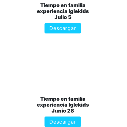
Tiempo en familia
experiencia Iglekids
Julio 5
Descargar
Tiempo en familia
experiencia Iglekids
Junio 28
Descargar