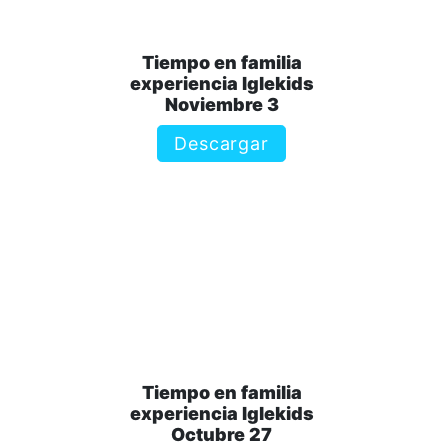
Tiempo en familia
experiencia Iglekids
Noviembre 3
Descargar
Tiempo en familia
experiencia Iglekids
Octubre 27