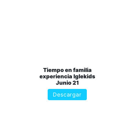
Tiempo en familia
experiencia Iglekids
Junio 21
Descargar