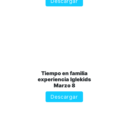
Descargar
Tiempo en familia
experiencia Iglekids
Marzo 8
Descargar