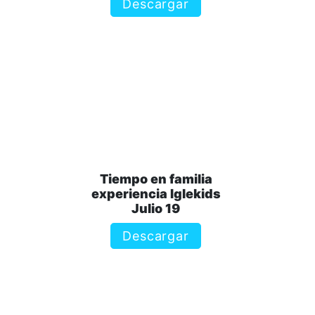
Descargar
Tiempo en familia
experiencia Iglekids
Julio 19
Descargar