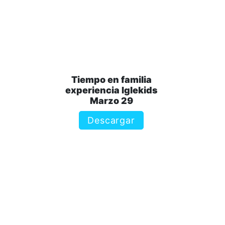
Tiempo en familia
experiencia Iglekids
Marzo 29
Descargar