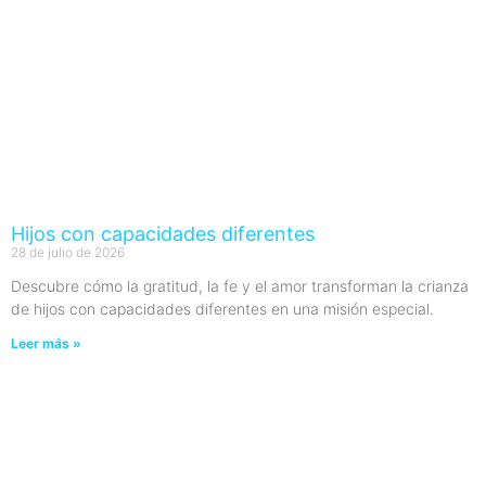
Hijos con capacidades diferentes
28 de julio de 2026
Descubre cómo la gratitud, la fe y el amor transforman la crianza
de hijos con capacidades diferentes en una misión especial.
Leer más »