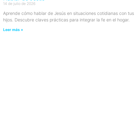
14 de julio de 2026
Aprende cómo hablar de Jesús en situaciones cotidianas con tus
hijos. Descubre claves prácticas para integrar la fe en el hogar.
Leer más »