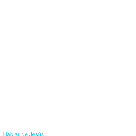
Hablar de Jesús