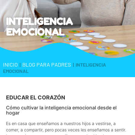
INTELIGENCIA
EMOCIONAL
INICIO
BLOG PARA PADRES
|
|
INTELIGENCIA
EMOCIONAL
EDUCAR EL CORAZÓN
Cómo cultivar la inteligencia emocional desde el
hogar
Es en casa que enseñamos a nuestros hijos a vestirse, a
comer, a compartir, pero pocas veces les enseñamos a sentir.