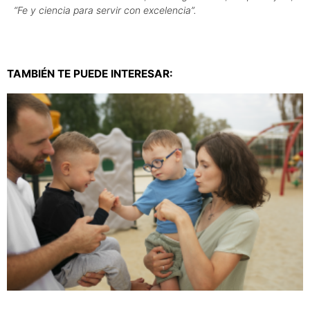
“Fe y ciencia para servir con excelencia”.
TAMBIÉN TE PUEDE INTERESAR: