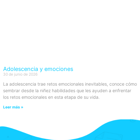
Adolescencia y emociones
30 de junio de 2026
La adolescencia trae retos emocionales inevitables, conoce cómo
sembrar desde la niñez habilidades que les ayuden a enfrentar
los retos emocionales en esta etapa de su vida.
Leer más »