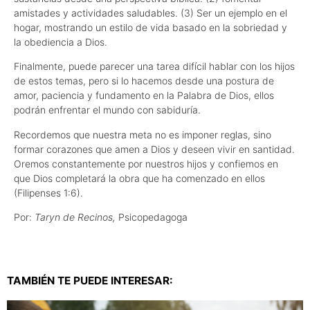
amistades y actividades saludables. (3) Ser un ejemplo en el
hogar, mostrando un estilo de vida basado en la sobriedad y
la obediencia a Dios.
Finalmente, puede parecer una tarea difícil hablar con los hijos
de estos temas, pero si lo hacemos desde una postura de
amor, paciencia y fundamento en la Palabra de Dios, ellos
podrán enfrentar el mundo con sabiduría.
Recordemos que nuestra meta no es imponer reglas, sino
formar corazones que amen a Dios y deseen vivir en santidad.
Oremos constantemente por nuestros hijos y confiemos en
que Dios completará la obra que ha comenzado en ellos
(Filipenses 1:6).
Por:
Taryn de Recinos,
Psicopedagoga
TAMBIÉN TE PUEDE INTERESAR: