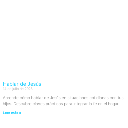
Hablar de Jesús
14 de julio de 2026
Aprende cómo hablar de Jesús en situaciones cotidianas con tus
hijos. Descubre claves prácticas para integrar la fe en el hogar.
Leer más »