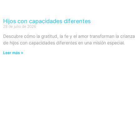
Hijos con capacidades diferentes
28 de julio de 2026
Descubre cómo la gratitud, la fe y el amor transforman la crianza
de hijos con capacidades diferentes en una misión especial.
Leer más »