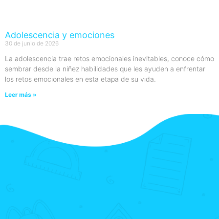
Adolescencia y emociones
30 de junio de 2026
La adolescencia trae retos emocionales inevitables, conoce cómo
sembrar desde la niñez habilidades que les ayuden a enfrentar
los retos emocionales en esta etapa de su vida.
Leer más »