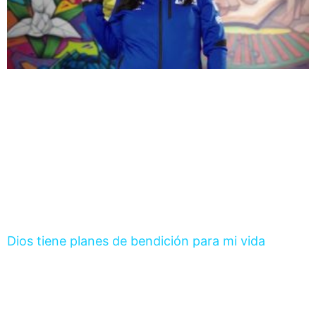
Dios tiene planes de bendición para mi vida