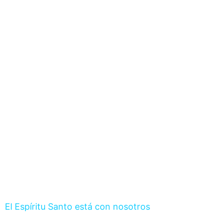
El Espíritu Santo está con nosotros