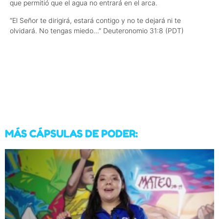
que permitió que el agua no entrará en el arca.
“El Señor te dirigirá, estará contigo y no te dejará ni te
olvidará. No tengas miedo…” Deuteronomio 31:8 (PDT)
MÁS CÁPSULAS DE PODER: