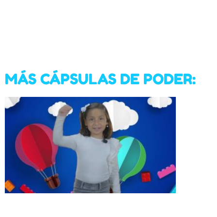
MÁS CÁPSULAS DE PODER: