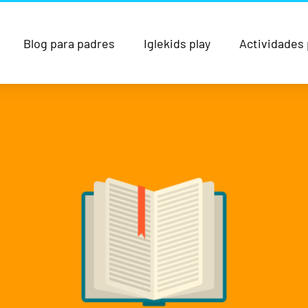
Blog para padres
Iglekids play
Actividades 