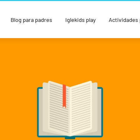
Blog para padres
Iglekids play
Actividades 