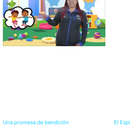
Una promesa de bendición
El Esp