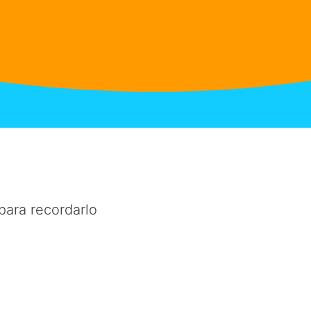
para recordarlo