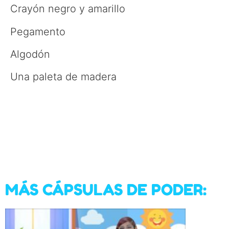
Crayón negro y amarillo
Pegamento
Algodón
Una paleta de madera
MÁS CÁPSULAS DE PODER: