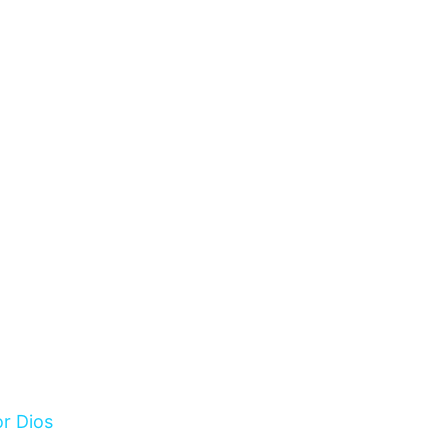
r Dios