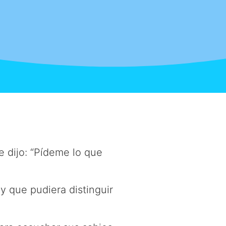
e dijo: “Pídeme lo que
y que pudiera distinguir