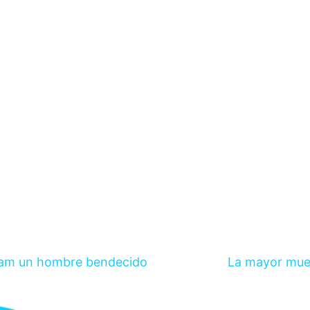
am un hombre bendecido
La mayor mue