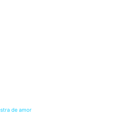
stra de amor