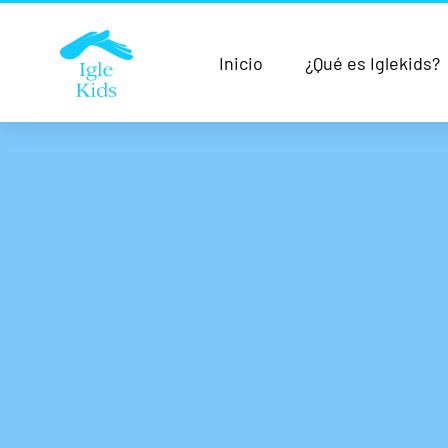
Inicio
¿Qué es Iglekids?