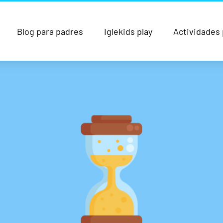
Blog para padres
Iglekids play
Actividades 