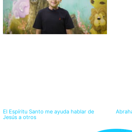
El Espíritu Santo me ayuda hablar de
Abrah
Jesús a otros