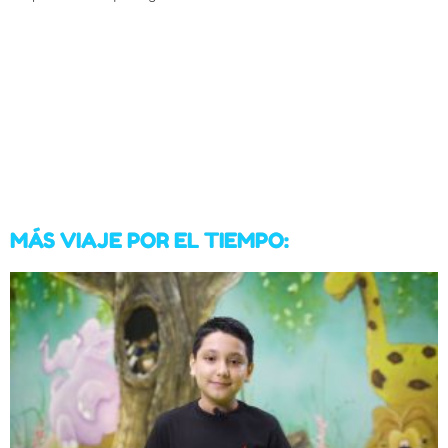
MÁS VIAJE POR EL TIEMPO: