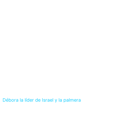
Débora la líder de Israel y la palmera