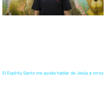
El Espíritu Santo me ayuda hablar de Jesús a otros